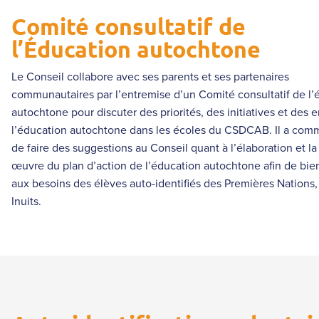
Comité consultatif de
l’Éducation autochtone
Le Conseil collabore avec ses parents et ses partenaires
communautaires par l’entremise d’un Comité consultatif de l’
autochtone pour discuter des priorités, des initiatives et des 
l’éducation autochtone dans les écoles du CSDCAB. Il a comm
de faire des suggestions au Conseil quant à l’élaboration et l
œuvre du plan d’action de l’éducation autochtone afin de bie
aux besoins des élèves auto-identifiés des Premières Nations,
Inuits.