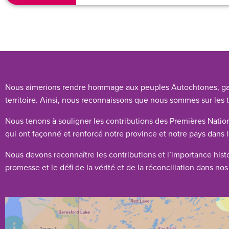
Nous aimerions rendre hommage aux peuples Autochtones, gardie
territoire. Ainsi, nous reconnaissons que nous sommes sur les t
Nous tenons à souligner les contributions des Premières Nation
qui ont façonné et renforcé notre province et notre pays dans
Nous devons reconnaître les contributions et l’importance hist
promesse et le défi de la vérité et de la réconciliation dans 