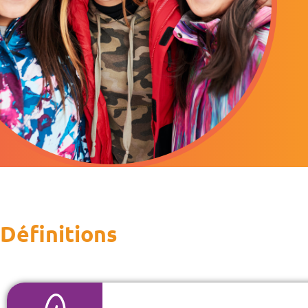
Définitions