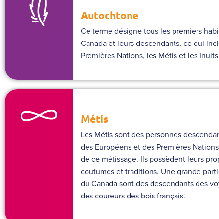
Autochtone
Ce terme désigne tous les premiers habi
Canada et leurs descendants, ce qui incl
Premières Nations, les Métis et les Inuits
Métis
Les Métis sont des personnes descendant
des Européens et des Premières Nations
de ce métissage. Ils possèdent leurs pro
coutumes et traditions. Une grande part
du Canada sont des descendants des vo
des coureurs des bois français.